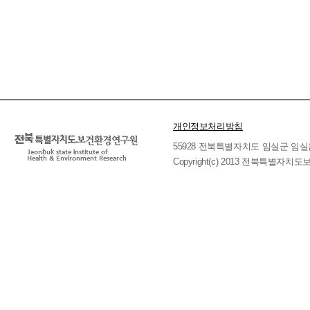
개인정보처리방침
55928 전북특별자치도 임실군 임실읍 호국로 
Copyright(c) 2013 전북특별자치도보