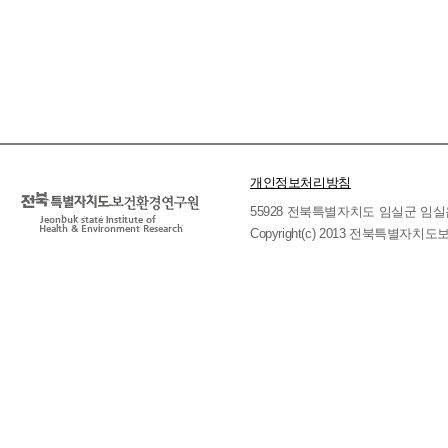
개인정보처리방침
55928 전북특별자치도 임실군 임실읍 호국로 
Copyright(c) 2013 전북특별자치도보