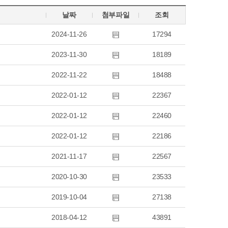
날짜
첨부파일
조회
2024-11-26
17294
2023-11-30
18189
2022-11-22
18488
2022-01-12
22367
2022-01-12
22460
2022-01-12
22186
2021-11-17
22567
2020-10-30
23533
2019-10-04
27138
2018-04-12
43891