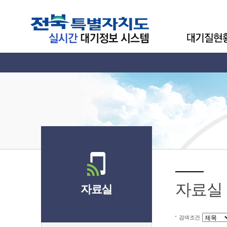
자료실
자료실
검색조건