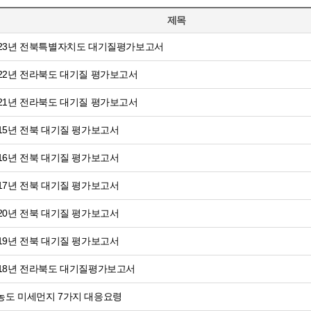
제목
023년 전북특별자치도 대기질평가보고서
022년 전라북도 대기질 평가보고서
021년 전라북도 대기질 평가보고서
015년 전북 대기질 평가보고서
016년 전북 대기질 평가보고서
017년 전북 대기질 평가보고서
020년 전북 대기질 평가보고서
019년 전북 대기질 평가보고서
018년 전라북도 대기질평가보고서
농도 미세먼지 7가지 대응요령