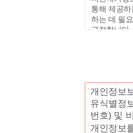
개인정보보
유식별정보
번호) 및
개인정보를