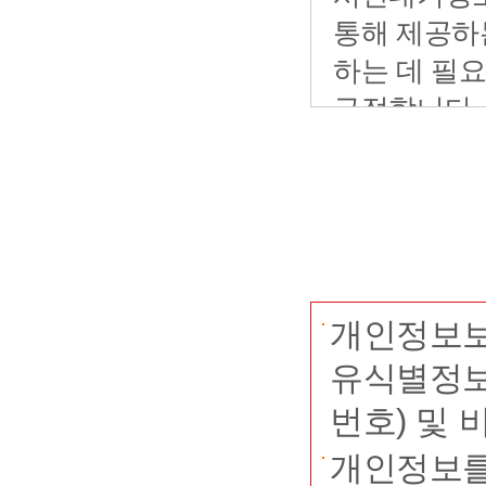
개인정보보
유식별정보
번호) 및
개인정보를