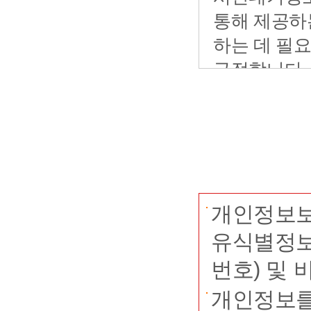
개인정보보
유식별정보
번호) 및
개인정보를