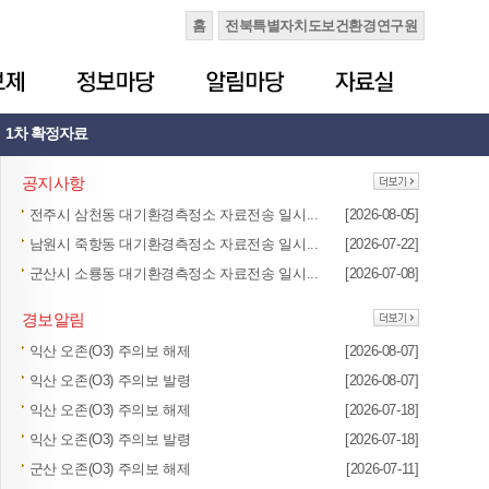
홈
전북특별자치도보건환경연구원
1차 확정자료
공지사항
전주시 삼천동 대기환경측정소 자료전송 일시...
[2026-08-05]
남원시 죽항동 대기환경측정소 자료전송 일시...
[2026-07-22]
군산시 소룡동 대기환경측정소 자료전송 일시...
[2026-07-08]
경보알림
익산 오존(O3) 주의보 해제
[2026-08-07]
익산 오존(O3) 주의보 발령
[2026-08-07]
익산 오존(O3) 주의보 해제
[2026-07-18]
익산 오존(O3) 주의보 발령
[2026-07-18]
군산 오존(O3) 주의보 해제
[2026-07-11]