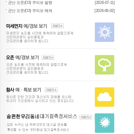
군산 오존(O3) 주의보 발령
[2026-07-11]
군산 오존(O3) 주의보 해제
[2026-06-02]