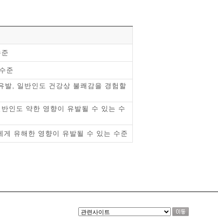
수준
 수준
 유발, 일반인도 건강상 불쾌감을 경험할
일반인도 약한 영향이 유발될 수 있는 수
에게 유해한 영향이 유발될 수 있는 수준