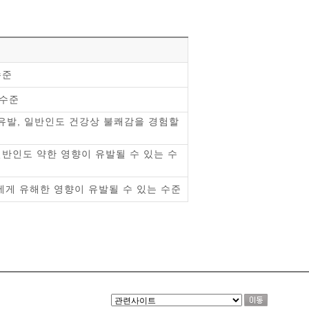
수준
 수준
 유발, 일반인도 건강상 불쾌감을 경험할
일반인도 약한 영향이 유발될 수 있는 수
에게 유해한 영향이 유발될 수 있는 수준