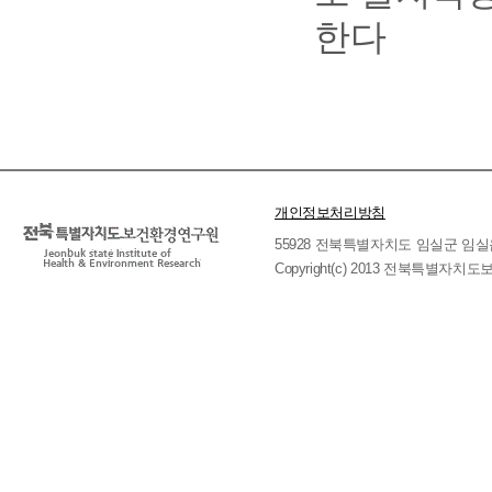
한다
개인정보처리방침
55928 전북특별자치도 임실군 임실읍 호국로 
Copyright(c) 2013 전북특별자치도보