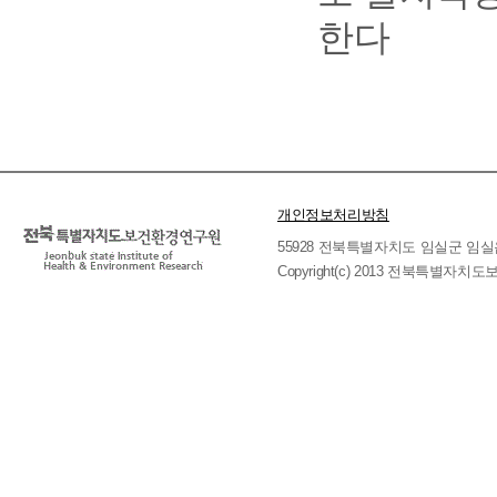
한다
개인정보처리방침
55928 전북특별자치도 임실군 임실읍 호국로 
Copyright(c) 2013 전북특별자치도보