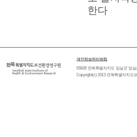
한다
개인정보처리방침
55928 전북특별자치도 임실군 임실읍 호국로 
Copyright(c) 2013 전북특별자치도보