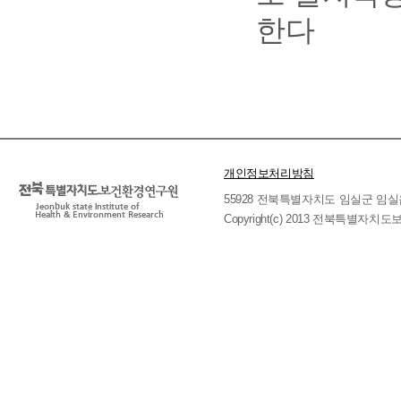
한다
개인정보처리방침
55928 전북특별자치도 임실군 임실읍 호국로 
Copyright(c) 2013 전북특별자치도보