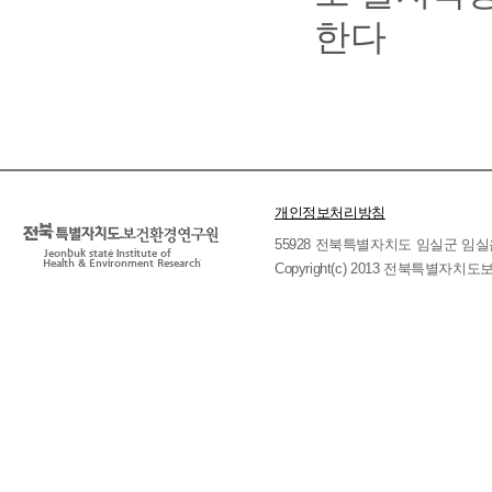
한다
개인정보처리방침
55928 전북특별자치도 임실군 임실읍 호국로 
Copyright(c) 2013 전북특별자치도보