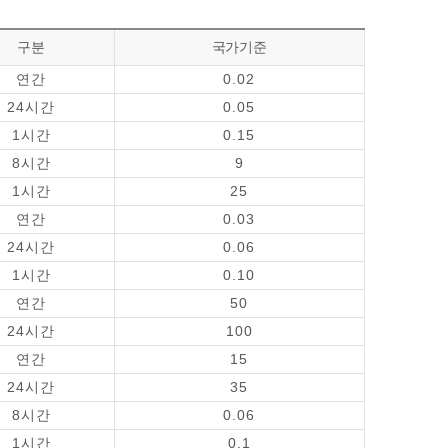
구분
국가기준
연간
0.02
24시간
0.05
1시간
0.15
8시간
9
1시간
25
연간
0.03
24시간
0.06
1시간
0.10
연간
50
24시간
100
연간
15
24시간
35
8시간
0.06
1시간
0.1