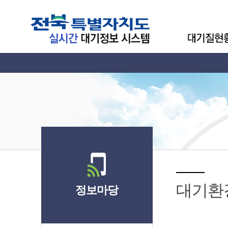
대기환
정보마당