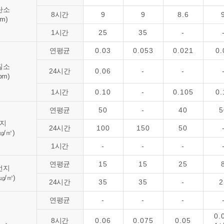
탄소
8시간
9
9
8.6
pm)
1시간
25
35
-
연평균
0.03
0.053
0.021
0.
질소
24시간
0.06
-
-
pm)
1시간
0.10
-
0.105
0.
연평균
50
-
40
5
지
24시간
100
150
50
 ㎍/㎥)
1시간
-
-
-
연평균
15
15
25
먼지
 ㎍/㎥)
24시간
35
35
-
2
연평균
-
-
-
0.
8시간
0.06
0.075
0.05