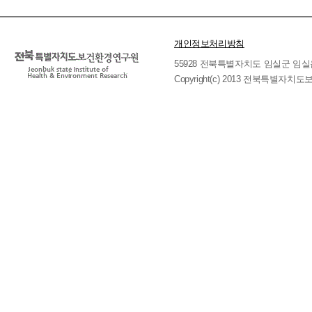
개인정보처리방침
55928 전북특별자치도 임실군 임실읍 호국로 
Copyright(c) 2013 전북특별자치도보