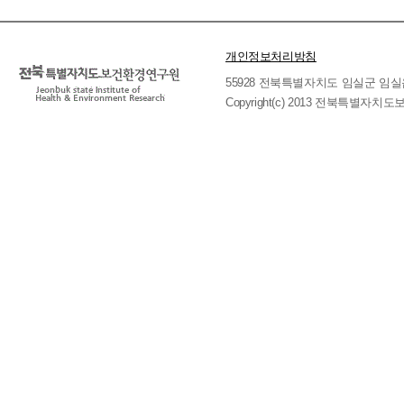
개인정보처리방침
55928 전북특별자치도 임실군 임실읍 호국로 
Copyright(c) 2013 전북특별자치도보