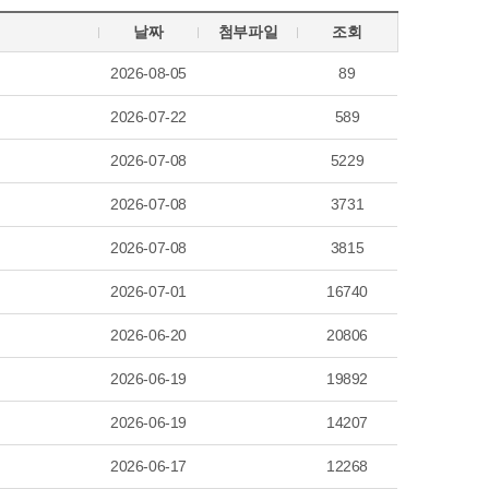
날짜
첨부파일
조회
2026-08-05
89
2026-07-22
589
2026-07-08
5229
2026-07-08
3731
2026-07-08
3815
2026-07-01
16740
2026-06-20
20806
2026-06-19
19892
2026-06-19
14207
2026-06-17
12268