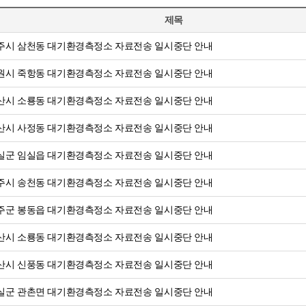
제목
주시 삼천동 대기환경측정소 자료전송 일시중단 안내
원시 죽항동 대기환경측정소 자료전송 일시중단 안내
산시 소룡동 대기환경측정소 자료전송 일시중단 안내
산시 사정동 대기환경측정소 자료전송 일시중단 안내
실군 임실읍 대기환경측정소 자료전송 일시중단 안내
주시 송천동 대기환경측정소 자료전송 일시중단 안내
주군 봉동읍 대기환경측정소 자료전송 일시중단 안내
산시 소룡동 대기환경측정소 자료전송 일시중단 안내
산시 신풍동 대기환경측정소 자료전송 일시중단 안내
실군 관촌면 대기환경측정소 자료전송 일시중단 안내