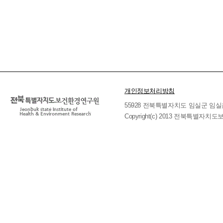
개인정보처리방침
55928 전북특별자치도 임실군 임실읍 호국로 
Copyright(c) 2013 전북특별자치도보