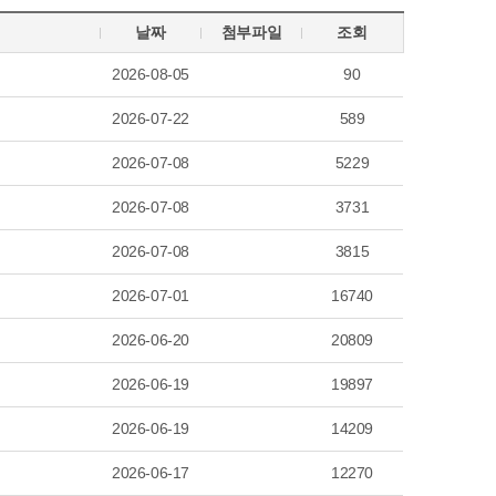
날짜
첨부파일
조회
2026-08-05
90
2026-07-22
589
2026-07-08
5229
2026-07-08
3731
2026-07-08
3815
2026-07-01
16740
2026-06-20
20809
2026-06-19
19897
2026-06-19
14209
2026-06-17
12270