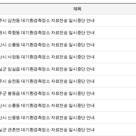
제목
주시 삼천동 대기환경측정소 자료전송 일시중단 안내
원시 죽항동 대기환경측정소 자료전송 일시중단 안내
산시 소룡동 대기환경측정소 자료전송 일시중단 안내
산시 사정동 대기환경측정소 자료전송 일시중단 안내
실군 임실읍 대기환경측정소 자료전송 일시중단 안내
주시 송천동 대기환경측정소 자료전송 일시중단 안내
주군 봉동읍 대기환경측정소 자료전송 일시중단 안내
산시 소룡동 대기환경측정소 자료전송 일시중단 안내
산시 신풍동 대기환경측정소 자료전송 일시중단 안내
실군 관촌면 대기환경측정소 자료전송 일시중단 안내