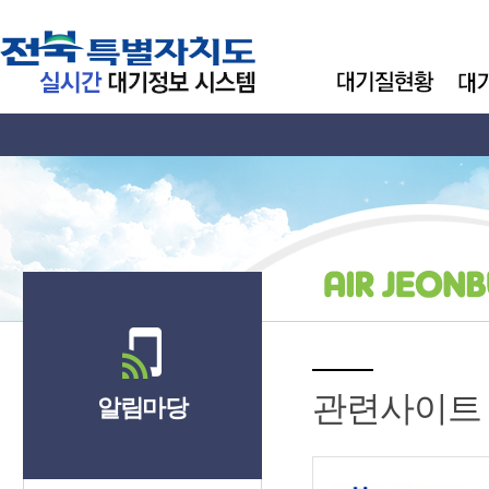
관련사이트
알림마당