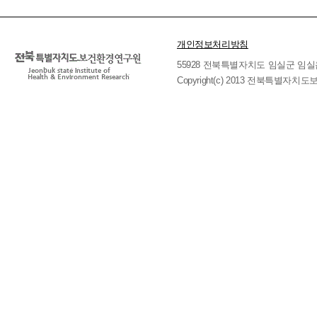
개인정보처리방침
55928 전북특별자치도 임실군 임실읍 호국로 
Copyright(c) 2013 전북특별자치도보