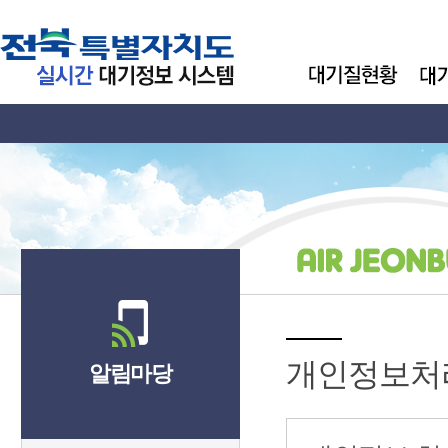
개인정보처
알림마당