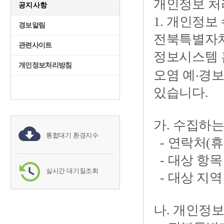
공지사항
경보알림
관련사이트
개인정보처리방침
통합대기 환경지수
실시간 대기질조회