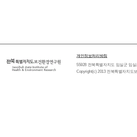
개인정보처리방침
55928 전북특별자치도 임실군 임실읍 호국로 
Copyright(c) 2013 전북특별자치도보