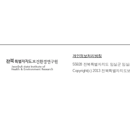
개인정보처리방침
55928 전북특별자치도 임실군 임실읍 호국로 
Copyright(c) 2013 전북특별자치도보