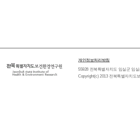
개인정보처리방침
55928 전북특별자치도 임실군 임실읍 호국로 
Copyright(c) 2013 전북특별자치도보