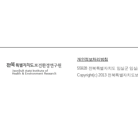
개인정보처리방침
55928 전북특별자치도 임실군 임실읍 호국로 
Copyright(c) 2013 전북특별자치도보