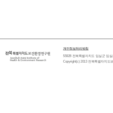
개인정보처리방침
55928 전북특별자치도 임실군 임실읍 호국로 
Copyright(c) 2013 전북특별자치도보