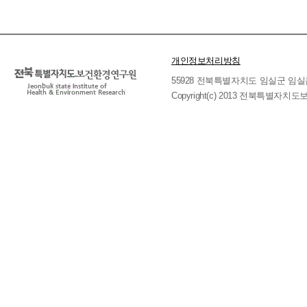
개인정보처리방침
55928 전북특별자치도 임실군 임실읍 호국로 
Copyright(c) 2013 전북특별자치도보