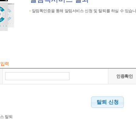
알림톡인증을 통해 알림서비스 신청 및 탈퇴를 하실 수 있습니
 입력
인증확인
탈퇴 신청
스 탈퇴