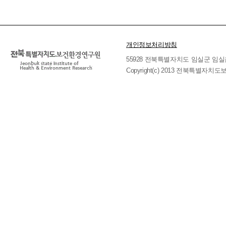
개인정보처리방침
55928 전북특별자치도 임실군 임실읍 호국로 
Copyright(c) 2013 전북특별자치도보