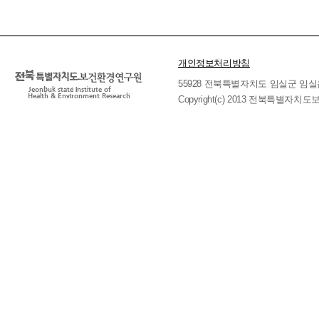
개인정보처리방침
55928 전북특별자치도 임실군 임실읍 호국로 
Copyright(c) 2013 전북특별자치도보