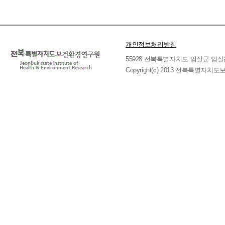
개인정보처리방침
55928 전북특별자치도 임실군 임실읍 호국로 
Copyright(c) 2013 전북특별자치도보