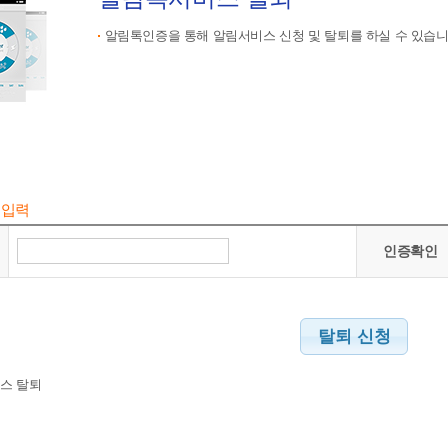
알림톡인증을 통해 알림서비스 신청 및 탈퇴를 하실 수 있습니
 입력
인증확인
탈퇴 신청
스 탈퇴