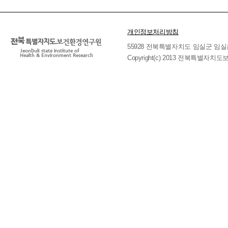
개인정보처리방침
55928 전북특별자치도 임실군 임실읍 호국로 
Copyright(c) 2013 전북특별자치도보