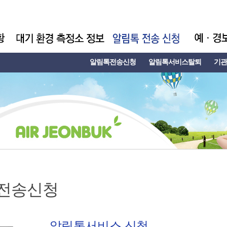
알림톡전송신청
알림톡서비스탈퇴
기관
전송신청
알림톡서비스 신청