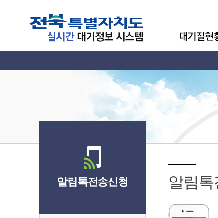
알림톡
알림톡전송신청