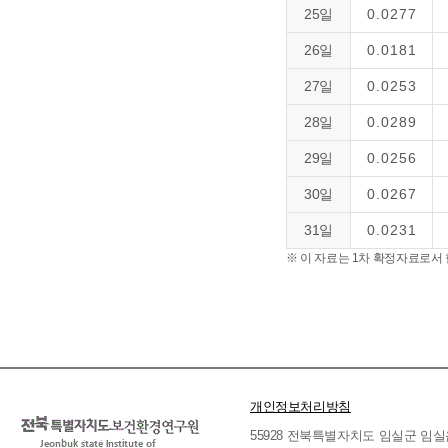
25일
0.0277
26일
0.0181
27일
0.0253
28일
0.0289
29일
0.0256
30일
0.0267
31일
0.0231
※ 이 자료는 1차 확정자료로서
개인정보처리방침
55928 전북특별자치도 임실군 임실읍 호국로 