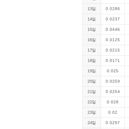
13일
0.0286
14일
0.0237
15일
0.0446
16일
0.0125
17일
0.0215
18일
0.0171
19일
0.025
20일
0.0259
21일
0.0254
22일
0.028
23일
0.02
24일
0.0297