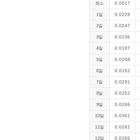
최소
0.0017
1일
0.0228
2일
0.0247
3일
0.0196
4일
0.0187
5일
0.0208
6일
0.0162
7일
0.0291
8일
0.0252
9일
0.0266
10일
0.0361
11일
0.0281
12일
0.0266