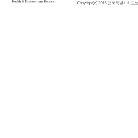
Copyright(c) 2013 전북특별자치도보