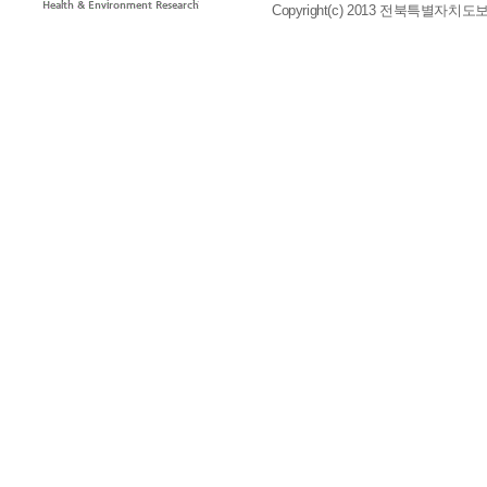
Copyright(c) 2013 전북특별자치도보