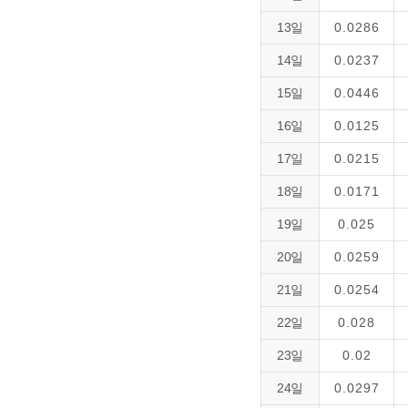
13일
0.0286
14일
0.0237
15일
0.0446
16일
0.0125
17일
0.0215
18일
0.0171
19일
0.025
20일
0.0259
21일
0.0254
22일
0.028
23일
0.02
24일
0.0297