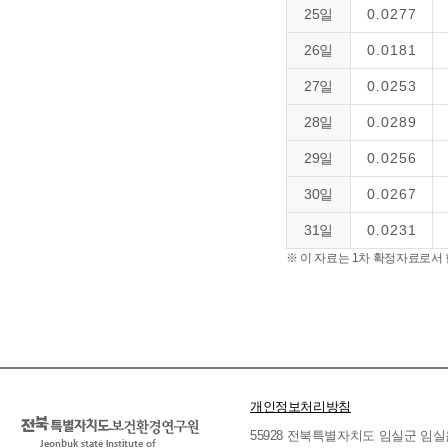
25일
0.0277
26일
0.0181
27일
0.0253
28일
0.0289
29일
0.0256
30일
0.0267
31일
0.0231
※ 이 자료는 1차 확정자료로서
개인정보처리방침
55928 전북특별자치도 임실군 임실읍 호국로 