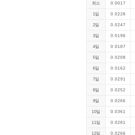
최소
0.0017
1일
0.0228
2일
0.0247
3일
0.0196
4일
0.0187
5일
0.0208
6일
0.0162
7일
0.0291
8일
0.0252
9일
0.0266
10일
0.0361
11일
0.0281
12일
0.0266