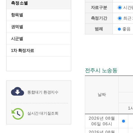
측정소별
시간
자료구분
항목별
최근 
측정기간
권역별
범례
좋음
시군별
1차 확정자료
전주시 노송동
통합대기 환경지수
날짜
1
실시간 대기질조회
2026년 08월
06일 06시
2026년 08월