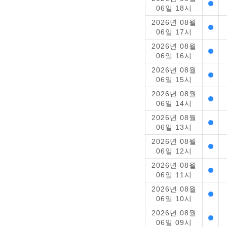
06일 18시
2026년 08월
06일 17시
2026년 08월
06일 16시
2026년 08월
06일 15시
2026년 08월
06일 14시
2026년 08월
06일 13시
2026년 08월
06일 12시
2026년 08월
06일 11시
2026년 08월
06일 10시
2026년 08월
06일 09시