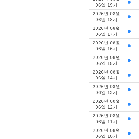
06일 19시
2026년 08월
06일 18시
2026년 08월
06일 17시
2026년 08월
06일 16시
2026년 08월
06일 15시
2026년 08월
06일 14시
2026년 08월
06일 13시
2026년 08월
06일 12시
2026년 08월
06일 11시
2026년 08월
06일 10시