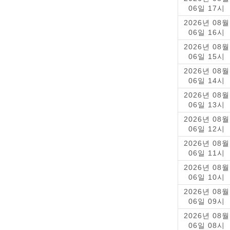
06일 17시
2026년 08월
06일 16시
2026년 08월
06일 15시
2026년 08월
06일 14시
2026년 08월
06일 13시
2026년 08월
06일 12시
2026년 08월
06일 11시
2026년 08월
06일 10시
2026년 08월
06일 09시
2026년 08월
06일 08시