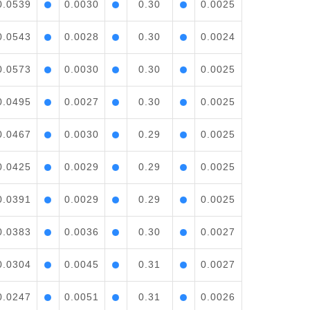
0.0539
0.0030
0.30
0.0025
0.0543
0.0028
0.30
0.0024
0.0573
0.0030
0.30
0.0025
0.0495
0.0027
0.30
0.0025
0.0467
0.0030
0.29
0.0025
0.0425
0.0029
0.29
0.0025
0.0391
0.0029
0.29
0.0025
0.0383
0.0036
0.30
0.0027
0.0304
0.0045
0.31
0.0027
0.0247
0.0051
0.31
0.0026