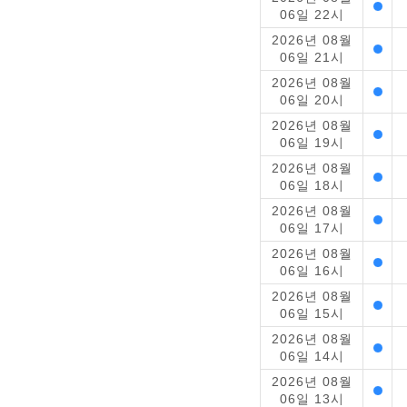
06일 22시
2026년 08월
06일 21시
2026년 08월
06일 20시
2026년 08월
06일 19시
2026년 08월
06일 18시
2026년 08월
06일 17시
2026년 08월
06일 16시
2026년 08월
06일 15시
2026년 08월
06일 14시
2026년 08월
06일 13시