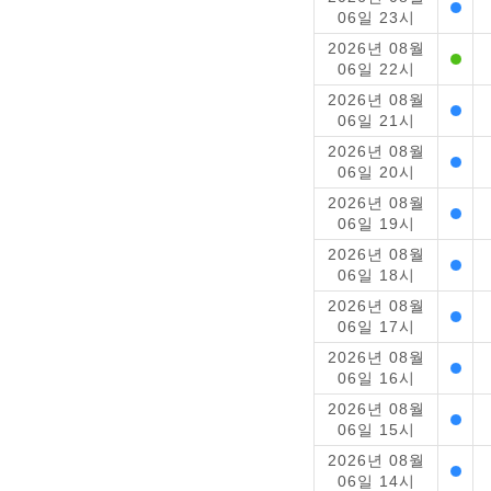
06일 23시
2026년 08월
06일 22시
2026년 08월
06일 21시
2026년 08월
06일 20시
2026년 08월
06일 19시
2026년 08월
06일 18시
2026년 08월
06일 17시
2026년 08월
06일 16시
2026년 08월
06일 15시
2026년 08월
06일 14시