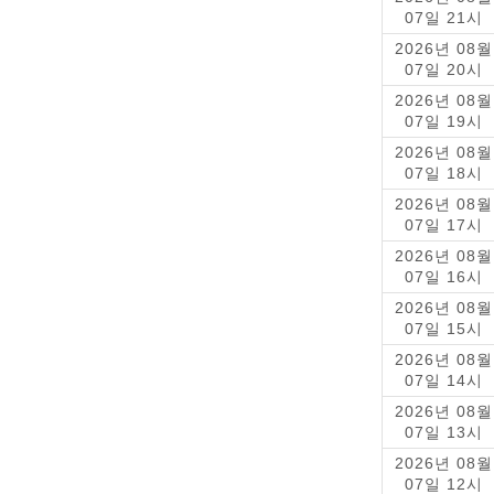
07일 21시
2026년 08월
07일 20시
2026년 08월
07일 19시
2026년 08월
07일 18시
2026년 08월
07일 17시
2026년 08월
07일 16시
2026년 08월
07일 15시
2026년 08월
07일 14시
2026년 08월
07일 13시
2026년 08월
07일 12시