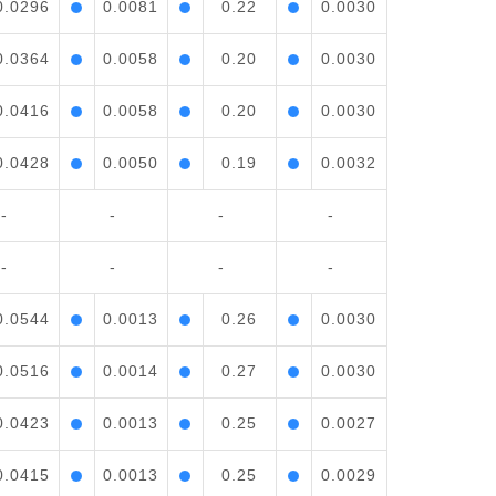
0.0296
0.0081
0.22
0.0030
0.0364
0.0058
0.20
0.0030
0.0416
0.0058
0.20
0.0030
0.0428
0.0050
0.19
0.0032
-
-
-
-
-
-
-
-
0.0544
0.0013
0.26
0.0030
0.0516
0.0014
0.27
0.0030
0.0423
0.0013
0.25
0.0027
0.0415
0.0013
0.25
0.0029