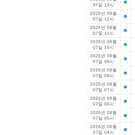
07일 13시
2026년 08월
07일 12시
2026년 08월
07일 11시
2026년 08월
07일 10시
2026년 08월
07일 09시
2026년 08월
07일 08시
2026년 08월
07일 07시
2026년 08월
07일 06시
2026년 08월
07일 05시
2026년 08월
07일 04시