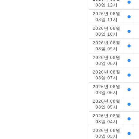
08일 12시
2026년 08월
08일 11시
2026년 08월
08일 10시
2026년 08월
08일 09시
2026년 08월
08일 08시
2026년 08월
08일 07시
2026년 08월
08일 06시
2026년 08월
08일 05시
2026년 08월
08일 04시
2026년 08월
08일 03시