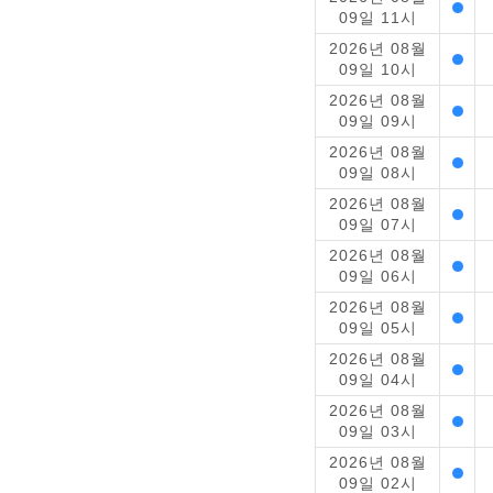
09일 11시
2026년 08월
09일 10시
2026년 08월
09일 09시
2026년 08월
09일 08시
2026년 08월
09일 07시
2026년 08월
09일 06시
2026년 08월
09일 05시
2026년 08월
09일 04시
2026년 08월
09일 03시
2026년 08월
09일 02시