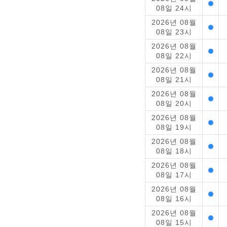
08일 24시
2026년 08월
08일 23시
2026년 08월
08일 22시
2026년 08월
08일 21시
2026년 08월
08일 20시
2026년 08월
08일 19시
2026년 08월
08일 18시
2026년 08월
08일 17시
2026년 08월
08일 16시
2026년 08월
08일 15시