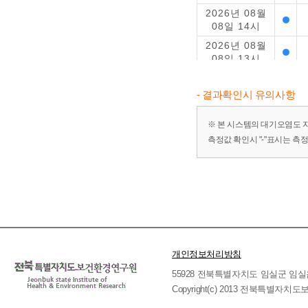
2026년 08월
08일 14시
2026년 08월
08일 13시
2026년 08월
08일 12시
- 결과확인시 유의사항
2026년 08월
08일 11시
※ 본 시스템의 대기오염도 
측정값 확인시 "-"표시는 측
2026년 08월
08일 10시
2026년 08월
08일 09시
2026년 08월
08일 08시
2026년 08월
08일 07시
개인정보처리방침
2026년 08월
55928 전북특별자치도 임실군 임실읍 호국로 
08일 06시
Copyright(c) 2013 전북특별자치도보
2026년 08월