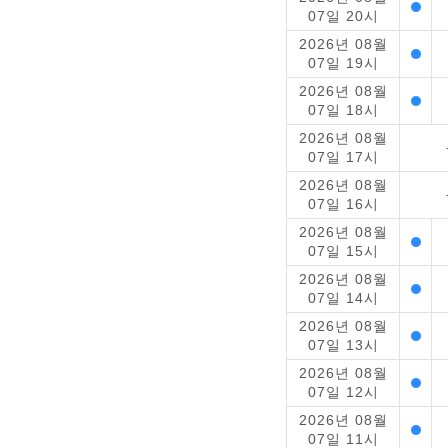
07일 20시
2026년 08월
07일 19시
2026년 08월
07일 18시
2026년 08월
07일 17시
2026년 08월
07일 16시
2026년 08월
07일 15시
2026년 08월
07일 14시
2026년 08월
07일 13시
2026년 08월
07일 12시
2026년 08월
07일 11시