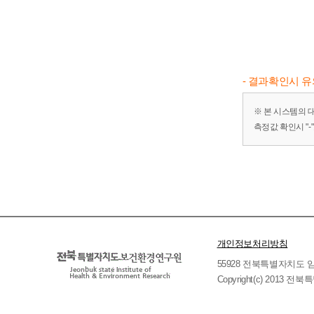
- 결과확인시 
※ 본 시스템의 
측정값 확인시 "
개인정보처리방침
55928 전북특별자치도 임실군 
Copyright(c) 2013 